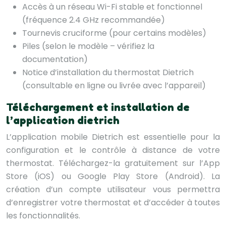
Accès à un réseau Wi-Fi stable et fonctionnel
(fréquence 2.4 GHz recommandée)
Tournevis cruciforme (pour certains modèles)
Piles (selon le modèle – vérifiez la
documentation)
Notice d’installation du thermostat Dietrich
(consultable en ligne ou livrée avec l’appareil)
Téléchargement et installation de
l’application dietrich
L’application mobile Dietrich est essentielle pour la
configuration et le contrôle à distance de votre
thermostat. Téléchargez-la gratuitement sur l’App
Store (iOS) ou Google Play Store (Android). La
création d’un compte utilisateur vous permettra
d’enregistrer votre thermostat et d’accéder à toutes
les fonctionnalités.