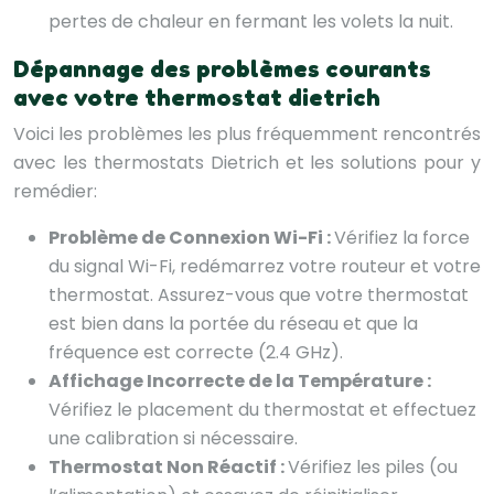
pertes de chaleur en fermant les volets la nuit.
Dépannage des problèmes courants
avec votre thermostat dietrich
Voici les problèmes les plus fréquemment rencontrés
avec les thermostats Dietrich et les solutions pour y
remédier:
Problème de Connexion Wi-Fi :
Vérifiez la force
du signal Wi-Fi, redémarrez votre routeur et votre
thermostat. Assurez-vous que votre thermostat
est bien dans la portée du réseau et que la
fréquence est correcte (2.4 GHz).
Affichage Incorrecte de la Température :
Vérifiez le placement du thermostat et effectuez
une calibration si nécessaire.
Thermostat Non Réactif :
Vérifiez les piles (ou