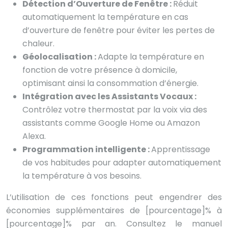
Détection d’Ouverture de Fenêtre :
Réduit
automatiquement la température en cas
d’ouverture de fenêtre pour éviter les pertes de
chaleur.
Géolocalisation :
Adapte la température en
fonction de votre présence à domicile,
optimisant ainsi la consommation d’énergie.
Intégration avec les Assistants Vocaux :
Contrôlez votre thermostat par la voix via des
assistants comme Google Home ou Amazon
Alexa.
Programmation intelligente :
Apprentissage
de vos habitudes pour adapter automatiquement
la température à vos besoins.
L’utilisation de ces fonctions peut engendrer des
économies supplémentaires de [pourcentage]% à
[pourcentage]% par an. Consultez le manuel