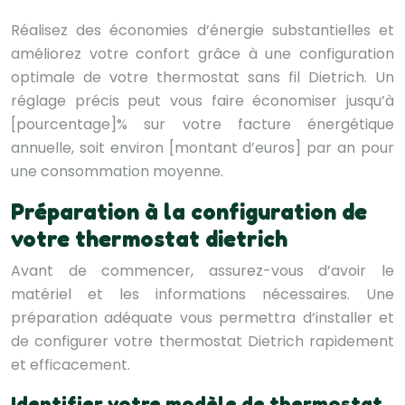
Réalisez des économies d’énergie substantielles et
améliorez votre confort grâce à une configuration
optimale de votre thermostat sans fil Dietrich. Un
réglage précis peut vous faire économiser jusqu’à
[pourcentage]% sur votre facture énergétique
annuelle, soit environ [montant d’euros] par an pour
une consommation moyenne.
Préparation à la configuration de
votre thermostat dietrich
Avant de commencer, assurez-vous d’avoir le
matériel et les informations nécessaires. Une
préparation adéquate vous permettra d’installer et
de configurer votre thermostat Dietrich rapidement
et efficacement.
Identifier votre modèle de thermostat