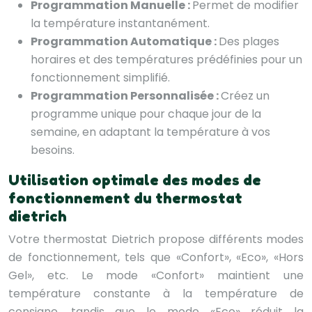
Programmation Manuelle :
Permet de modifier
la température instantanément.
Programmation Automatique :
Des plages
horaires et des températures prédéfinies pour un
fonctionnement simplifié.
Programmation Personnalisée :
Créez un
programme unique pour chaque jour de la
semaine, en adaptant la température à vos
besoins.
Utilisation optimale des modes de
fonctionnement du thermostat
dietrich
Votre thermostat Dietrich propose différents modes
de fonctionnement, tels que «Confort», «Eco», «Hors
Gel», etc. Le mode «Confort» maintient une
température constante à la température de
consigne, tandis que le mode «Eco» réduit la