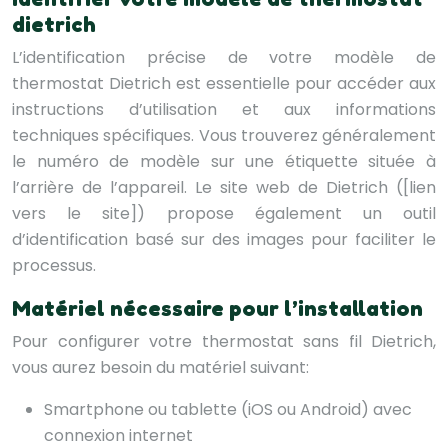
dietrich
L’identification précise de votre modèle de
thermostat Dietrich est essentielle pour accéder aux
instructions d’utilisation et aux informations
techniques spécifiques. Vous trouverez généralement
le numéro de modèle sur une étiquette située à
l’arrière de l’appareil. Le site web de Dietrich ([lien
vers le site]) propose également un outil
d’identification basé sur des images pour faciliter le
processus.
Matériel nécessaire pour l’installation
Pour configurer votre thermostat sans fil Dietrich,
vous aurez besoin du matériel suivant:
Smartphone ou tablette (iOS ou Android) avec
connexion internet