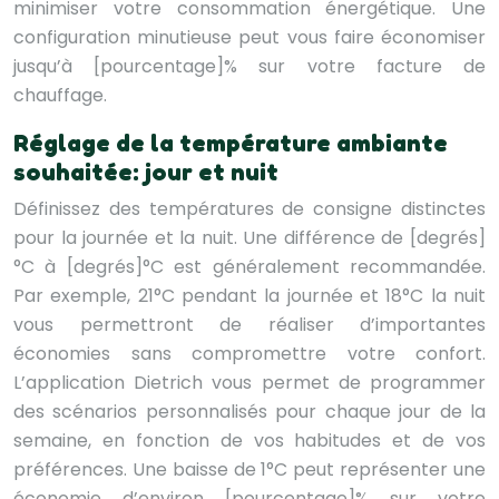
minimiser votre consommation énergétique. Une
configuration minutieuse peut vous faire économiser
jusqu’à [pourcentage]% sur votre facture de
chauffage.
Réglage de la température ambiante
souhaitée: jour et nuit
Définissez des températures de consigne distinctes
pour la journée et la nuit. Une différence de [degrés]
°C à [degrés]°C est généralement recommandée.
Par exemple, 21°C pendant la journée et 18°C la nuit
vous permettront de réaliser d’importantes
économies sans compromettre votre confort.
L’application Dietrich vous permet de programmer
des scénarios personnalisés pour chaque jour de la
semaine, en fonction de vos habitudes et de vos
préférences. Une baisse de 1°C peut représenter une
économie d’environ [pourcentage]% sur votre