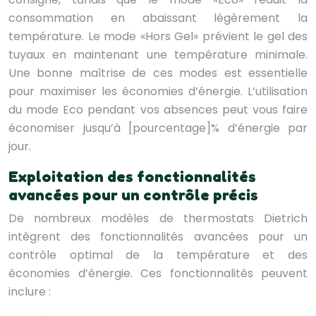
consommation en abaissant légèrement la
température. Le mode «Hors Gel» prévient le gel des
tuyaux en maintenant une température minimale.
Une bonne maîtrise de ces modes est essentielle
pour maximiser les économies d’énergie. L’utilisation
du mode Eco pendant vos absences peut vous faire
économiser jusqu’à [pourcentage]% d’énergie par
jour.
Exploitation des fonctionnalités
avancées pour un contrôle précis
De nombreux modèles de thermostats Dietrich
intègrent des fonctionnalités avancées pour un
contrôle optimal de la température et des
économies d’énergie. Ces fonctionnalités peuvent
inclure :