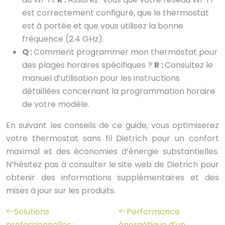
est correctement configuré, que le thermostat
est à portée et que vous utilisez la bonne
fréquence (2.4 GHz).
Q :
Comment programmer mon thermostat pour
des plages horaires spécifiques ?
R :
Consultez le
manuel d’utilisation pour les instructions
détaillées concernant la programmation horaire
de votre modèle.
En suivant les conseils de ce guide, vous optimiserez
votre thermostat sans fil Dietrich pour un confort
maximal et des économies d’énergie substantielles.
N’hésitez pas à consulter le site web de Dietrich pour
obtenir des informations supplémentaires et des
mises à jour sur les produits.
Solutions
Performance
professionnelles :
énergétique d’un