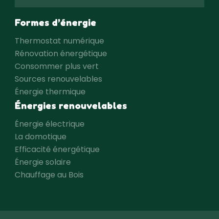
Formes d’énergie
Thermostat numérique
Rénovation énergétique
Consommer plus vert
Sources renouvelables
Énergie thermique
Énergies renouvelables
Énergie électrique
La domotique
Efficacité énergétique
Énergie solaire
Chauffage au Bois