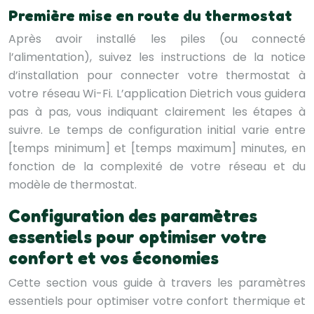
Première mise en route du thermostat
Après avoir installé les piles (ou connecté
l’alimentation), suivez les instructions de la notice
d’installation pour connecter votre thermostat à
votre réseau Wi-Fi. L’application Dietrich vous guidera
pas à pas, vous indiquant clairement les étapes à
suivre. Le temps de configuration initial varie entre
[temps minimum] et [temps maximum] minutes, en
fonction de la complexité de votre réseau et du
modèle de thermostat.
Configuration des paramètres
essentiels pour optimiser votre
confort et vos économies
Cette section vous guide à travers les paramètres
essentiels pour optimiser votre confort thermique et