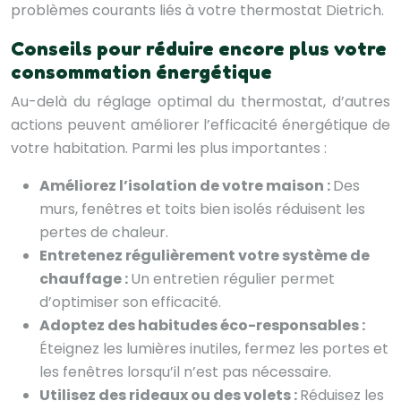
problèmes courants liés à votre thermostat Dietrich.
Conseils pour réduire encore plus votre
consommation énergétique
Au-delà du réglage optimal du thermostat, d’autres
actions peuvent améliorer l’efficacité énergétique de
votre habitation. Parmi les plus importantes :
Améliorez l’isolation de votre maison :
Des
murs, fenêtres et toits bien isolés réduisent les
pertes de chaleur.
Entretenez régulièrement votre système de
chauffage :
Un entretien régulier permet
d’optimiser son efficacité.
Adoptez des habitudes éco-responsables :
Éteignez les lumières inutiles, fermez les portes et
les fenêtres lorsqu’il n’est pas nécessaire.
Utilisez des rideaux ou des volets :
Réduisez les