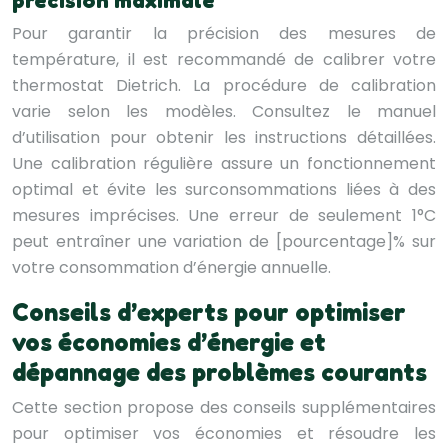
précision maximale
Pour garantir la précision des mesures de
température, il est recommandé de calibrer votre
thermostat Dietrich. La procédure de calibration
varie selon les modèles. Consultez le manuel
d’utilisation pour obtenir les instructions détaillées.
Une calibration régulière assure un fonctionnement
optimal et évite les surconsommations liées à des
mesures imprécises. Une erreur de seulement 1°C
peut entraîner une variation de [pourcentage]% sur
votre consommation d’énergie annuelle.
Conseils d’experts pour optimiser
vos économies d’énergie et
dépannage des problèmes courants
Cette section propose des conseils supplémentaires
pour optimiser vos économies et résoudre les