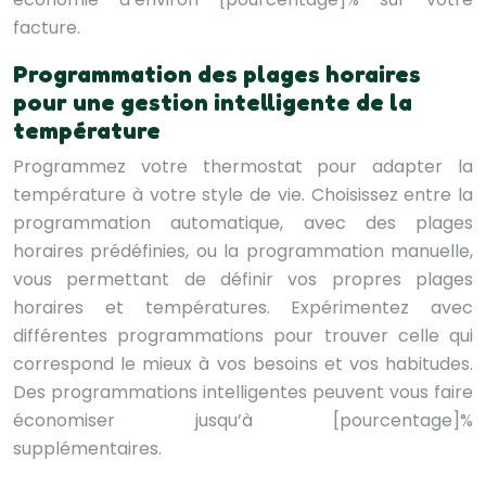
facture.
Programmation des plages horaires
pour une gestion intelligente de la
température
Programmez votre thermostat pour adapter la
température à votre style de vie. Choisissez entre la
programmation automatique, avec des plages
horaires prédéfinies, ou la programmation manuelle,
vous permettant de définir vos propres plages
horaires et températures. Expérimentez avec
différentes programmations pour trouver celle qui
correspond le mieux à vos besoins et vos habitudes.
Des programmations intelligentes peuvent vous faire
économiser jusqu’à [pourcentage]%
supplémentaires.