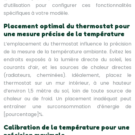
d’utilisation pour configurer ces fonctionnalités
spécifiques à votre modèle.
Placement optimal du thermostat pour
une mesure précise de la température
L’emplacement du thermostat influence la précision
de la mesure de la température ambiante. Évitez les
endroits exposés à la lumière directe du soleil, les
courants d’air, et les sources de chaleur directes
(radiateurs, cheminées). Idéalement, placez le
thermostat sur un mur intérieur, à une hauteur
d’environ 1,5 mètre du sol, loin de toute source de
chaleur ou de froid. Un placement inadéquat peut
entraîner une surconsommation d’énergie de
[pourcentage]%.
Calibration de la température pour une