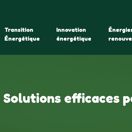
Transition
Innovation
Énergie
Énergétique
énergétique
renouve
Solutions efficaces p