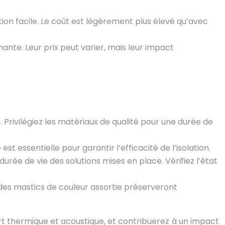
ion facile. Le coût est légèrement plus élevé qu’avec
mante. Leur prix peut varier, mais leur impact
 Privilégiez les matériaux de qualité pour une durée de
t essentielle pour garantir l’efficacité de l’isolation.
rée de vie des solutions mises en place. Vérifiez l’état
t des mastics de couleur assortie préserveront
ort thermique et acoustique, et contribuerez à un impact