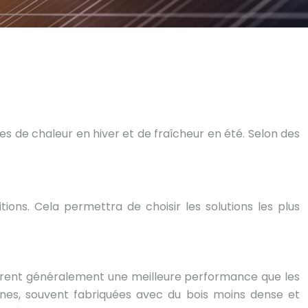
es de chaleur en hiver et de fraîcheur en été. Selon des
itions. Cela permettra de choisir les solutions les plus
 offrent généralement une meilleure performance que les
nnes, souvent fabriquées avec du bois moins dense et