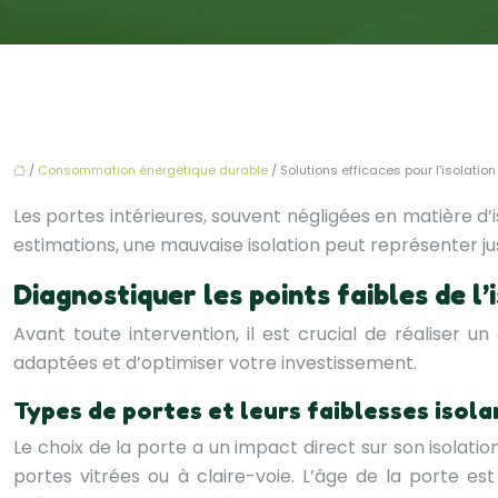
/
Consommation énergétique durable
/ Solutions efficaces pour l’isolation
Les portes intérieures, souvent négligées en matière d’
estimations, une mauvaise isolation peut représenter j
Diagnostiquer les points faibles de l’
Avant toute intervention, il est crucial de réaliser un
adaptées et d’optimiser votre investissement.
Types de portes et leurs faiblesses isol
Le choix de la porte a un impact direct sur son isolat
portes vitrées ou à claire-voie. L’âge de la porte 