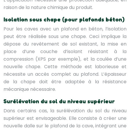
raison de la nature chimique du produit.
Isolation sous chape (pour plafonds béton)
Pour les caves avec un plafond en béton, l’isolation
peut être réalisée sous une chape. Ceci implique la
dépose du revêtement de sol existant, la mise en
place d’une couche d’isolant résistant à la
compression (XPS par exemple), et la coulée d’une
nouvelle chape. Cette méthode est laborieuse et
nécessite un accès complet au plafond. L’épaisseur
de la chape doit être adaptée à la résistance
mécanique nécessaire.
Surélévation du sol du niveau supérieur
Dans certains cas, la surélévation du sol du niveau
supérieur est envisageable. Elle consiste à créer une
nouvelle dalle sur le plafond de la cave, intégrant une