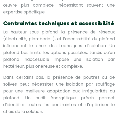
œuvre plus complexe, nécessitant souvent une
expertise spécifique.
Contraintes techniques et accessibilité
La hauteur sous plafond, la présence de réseaux
(électricité, plomberie…), et l’accessibilité du plafond
influencent le choix des techniques d’isolation. Un
plafond bas limite les options possibles, tandis qu’un
plafond inaccessible impose une isolation par
l’extérieur, plus onéreuse et complexe.
Dans certains cas, la présence de poutres ou de
solives peut nécessiter une isolation par soufflage
pour une meilleure adaptation aux irrégularités du
plafond. Un audit énergétique précis permet
d’identifier toutes les contraintes et d’optimiser le
choix de la solution.