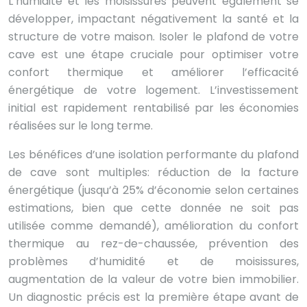
L’humidité et les moisissures peuvent également se
développer, impactant négativement la santé et la
structure de votre maison. Isoler le plafond de votre
cave est une étape cruciale pour optimiser votre
confort thermique et améliorer l’efficacité
énergétique de votre logement. L’investissement
initial est rapidement rentabilisé par les économies
réalisées sur le long terme.
Les bénéfices d’une isolation performante du plafond
de cave sont multiples: réduction de la facture
énergétique (jusqu’à 25% d’économie selon certaines
estimations, bien que cette donnée ne soit pas
utilisée comme demandé), amélioration du confort
thermique au rez-de-chaussée, prévention des
problèmes d’humidité et de moisissures,
augmentation de la valeur de votre bien immobilier.
Un diagnostic précis est la première étape avant de