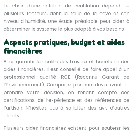
Le choix d’une solution de ventilation dépend de
plusieurs facteurs, dont la taille de la cave et son
niveau d’humidité. Une étude préalable peut aider à
déterminer le système le plus adapté à vos besoins.
Aspects pratiques, budget et aides
financières
Pour garantir la qualité des travaux et bénéficier des
aides financières, il est conseillé de faire appel à un
professionnel qualifié RGE (Reconnu Garant de
l’Environnement). Comparez plusieurs devis avant de
prendre votre décision, en tenant compte des
certifications, de l’expérience et des références de
l’artisan. N’hésitez pas à solliciter des avis d’autres
clients.
Plusieurs aides financières existent pour soutenir les