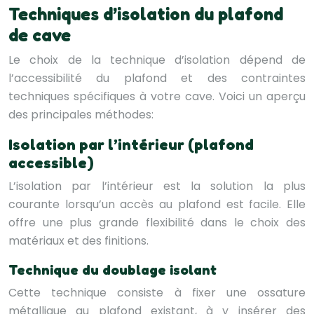
Techniques d’isolation du plafond
de cave
Le choix de la technique d’isolation dépend de
l’accessibilité du plafond et des contraintes
techniques spécifiques à votre cave. Voici un aperçu
des principales méthodes:
Isolation par l’intérieur (plafond
accessible)
L’isolation par l’intérieur est la solution la plus
courante lorsqu’un accès au plafond est facile. Elle
offre une plus grande flexibilité dans le choix des
matériaux et des finitions.
Technique du doublage isolant
Cette technique consiste à fixer une ossature
métallique au plafond existant, à y insérer des