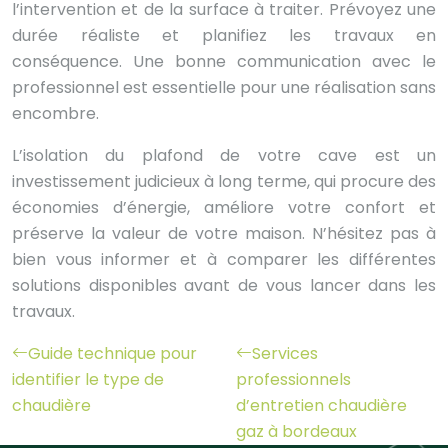
l’intervention et de la surface à traiter. Prévoyez une
durée réaliste et planifiez les travaux en
conséquence. Une bonne communication avec le
professionnel est essentielle pour une réalisation sans
encombre.
L’isolation du plafond de votre cave est un
investissement judicieux à long terme, qui procure des
économies d’énergie, améliore votre confort et
préserve la valeur de votre maison. N’hésitez pas à
bien vous informer et à comparer les différentes
solutions disponibles avant de vous lancer dans les
travaux.
Guide technique pour
Services
identifier le type de
professionnels
chaudière
d’entretien chaudière
gaz à bordeaux