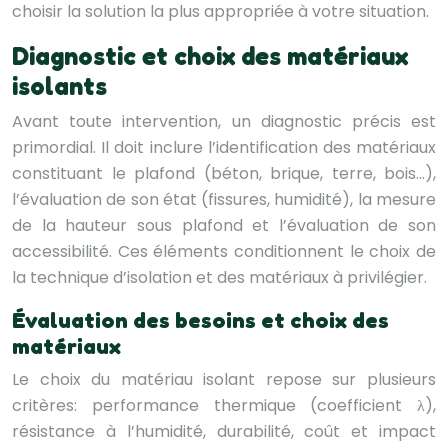
choisir la solution la plus appropriée à votre situation.
Diagnostic et choix des matériaux
isolants
Avant toute intervention, un diagnostic précis est
primordial. Il doit inclure l’identification des matériaux
constituant le plafond (béton, brique, terre, bois…),
l’évaluation de son état (fissures, humidité), la mesure
de la hauteur sous plafond et l’évaluation de son
accessibilité. Ces éléments conditionnent le choix de
la technique d’isolation et des matériaux à privilégier.
Évaluation des besoins et choix des
matériaux
Le choix du matériau isolant repose sur plusieurs
critères: performance thermique (coefficient λ),
résistance à l’humidité, durabilité, coût et impact