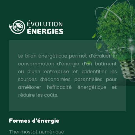
Le bilan énergétique permet d’évaluer la
consommation d’énergie d’un bâtiment
ou d’une entreprise et d’identifier les
sources d’économies potentielles pour
améliorer l’efficacité énergétique et
réduire les coûts.
Formes d’énergie
Thermostat numérique