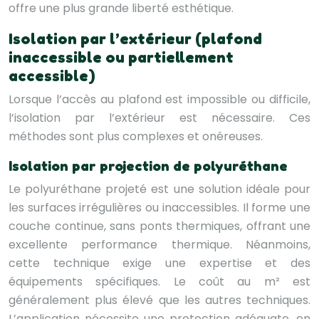
offre une plus grande liberté esthétique.
Isolation par l’extérieur (plafond
inaccessible ou partiellement
accessible)
Lorsque l’accès au plafond est impossible ou difficile,
l’isolation par l’extérieur est nécessaire. Ces
méthodes sont plus complexes et onéreuses.
Isolation par projection de polyuréthane
Le polyuréthane projeté est une solution idéale pour
les surfaces irrégulières ou inaccessibles. Il forme une
couche continue, sans ponts thermiques, offrant une
excellente performance thermique. Néanmoins,
cette technique exige une expertise et des
équipements spécifiques. Le coût au m² est
généralement plus élevé que les autres techniques.
L’application nécessite une protection adéquate, en