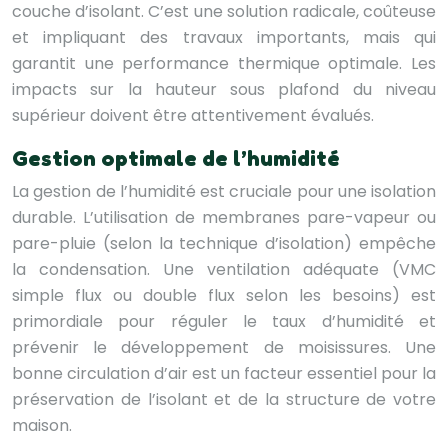
couche d’isolant. C’est une solution radicale, coûteuse
et impliquant des travaux importants, mais qui
garantit une performance thermique optimale. Les
impacts sur la hauteur sous plafond du niveau
supérieur doivent être attentivement évalués.
Gestion optimale de l’humidité
La gestion de l’humidité est cruciale pour une isolation
durable. L’utilisation de membranes pare-vapeur ou
pare-pluie (selon la technique d’isolation) empêche
la condensation. Une ventilation adéquate (VMC
simple flux ou double flux selon les besoins) est
primordiale pour réguler le taux d’humidité et
prévenir le développement de moisissures. Une
bonne circulation d’air est un facteur essentiel pour la
préservation de l’isolant et de la structure de votre
maison.