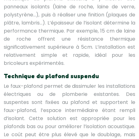
panneaux isolants (laine de roche, laine de verre,
polystyrène…), puis à réaliser une finition (plaques de
plâtre, lambris…). L’épaisseur de l’isolant détermine la
performance thermique. Par exemple, 15 cm de laine
de roche offrent une résistance thermique
significativement supérieure à 5cm. L’installation est
relativement simple et rapide, idéal pour les
bricoleurs expérimentés.
Technique du plafond suspendu
Le faux-plafond permet de dissimuler les installations
électriques ou de plomberie existantes. Des
suspentes sont fixées au plafond et supportent le
faux-plafond, l’espace intermédiaire étant rempli
d’isolant. Cette solution est appropriée pour les
plafonds bas ou pour améliorer l’isolation acoustique.
Le coût peut être plus élevé que le doublage, mais