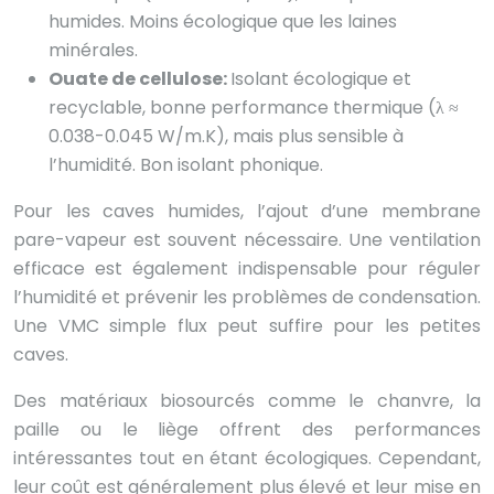
humides. Moins écologique que les laines
minérales.
Ouate de cellulose:
Isolant écologique et
recyclable, bonne performance thermique (λ ≈
0.038-0.045 W/m.K), mais plus sensible à
l’humidité. Bon isolant phonique.
Pour les caves humides, l’ajout d’une membrane
pare-vapeur est souvent nécessaire. Une ventilation
efficace est également indispensable pour réguler
l’humidité et prévenir les problèmes de condensation.
Une VMC simple flux peut suffire pour les petites
caves.
Des matériaux biosourcés comme le chanvre, la
paille ou le liège offrent des performances
intéressantes tout en étant écologiques. Cependant,
leur coût est généralement plus élevé et leur mise en