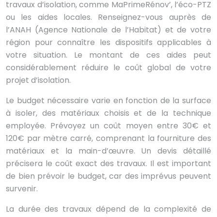
travaux d’isolation, comme MaPrimeRénov’, l’éco-PTZ
ou les aides locales. Renseignez-vous auprès de
l’ANAH (Agence Nationale de l’Habitat) et de votre
région pour connaître les dispositifs applicables à
votre situation. Le montant de ces aides peut
considérablement réduire le coût global de votre
projet d’isolation.
Le budget nécessaire varie en fonction de la surface
à isoler, des matériaux choisis et de la technique
employée. Prévoyez un coût moyen entre 30€ et
120€ par mètre carré, comprenant la fourniture des
matériaux et la main-d’œuvre. Un devis détaillé
précisera le coût exact des travaux. Il est important
de bien prévoir le budget, car des imprévus peuvent
survenir.
La durée des travaux dépend de la complexité de