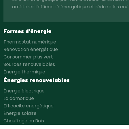
améliorer l’efficacité énergétique et réduire les coû
Formes d’énergie
Thermostat numérique
Rénovation énergétique
Consommer plus vert
Sources renouvelables
Énergie thermique
Énergies renouvelables
Énergie électrique
La domotique
Efficacité énergétique
Énergie solaire
Chauffage au Bois