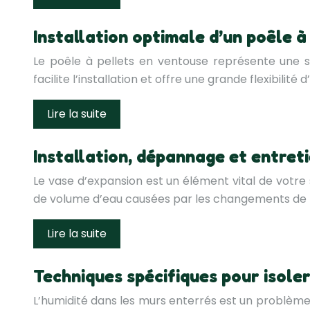
Installation optimale d’un poêle à
Le poêle à pellets en ventouse représente une 
facilite l’installation et offre une grande flexibi
Lire la suite
Installation, dépannage et entret
Le vase d’expansion est un élément vital de votre s
de volume d’eau causées par les changements de 
Lire la suite
Techniques spécifiques pour isole
L’humidité dans les murs enterrés est un problème 