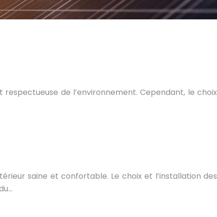
et respectueuse de l’environnement. Cependant, le choix
ieur saine et confortable. Le choix et l’installation des
 du…