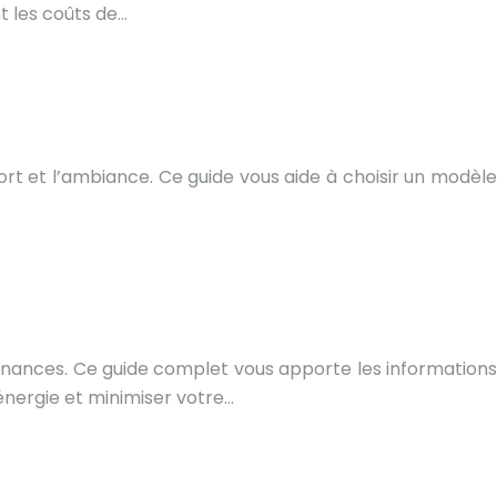
t les coûts de…
rt et l’ambiance. Ce guide vous aide à choisir un modèle
 finances. Ce guide complet vous apporte les informations
énergie et minimiser votre…