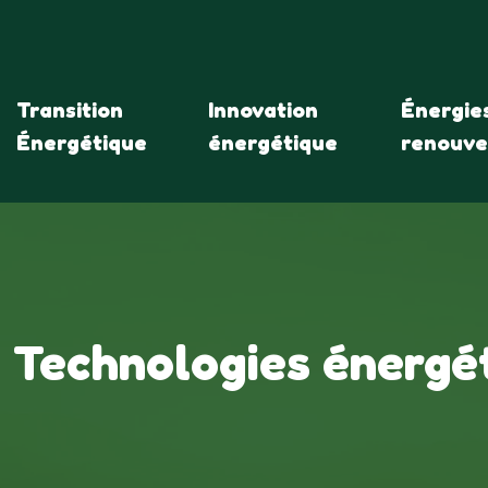
Transition
Innovation
Énergie
Énergétique
énergétique
renouve
Technologies énergé