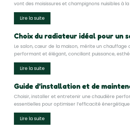
vont des moisissures et champignons nuisibles à l
Lire la suite
Choix du radiateur idéal pour un s
Le salon, cœur de la maison, mérite un chauffage o
performant et élégant, conciliant puissance, esth
Lire la suite
Guide d’installation et de mainte
Choisir, installer et entretenir une chaudière per
essentielles pour optimiser l’efficacité énergétiq
Lire la suite